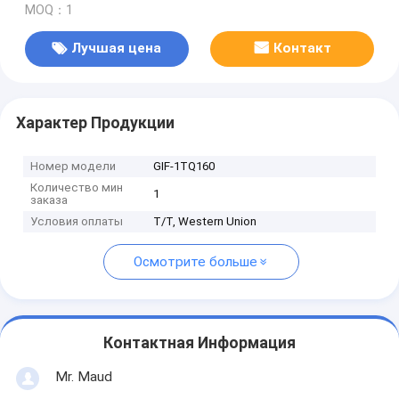
MOQ：1
Лучшая цена
Контакт
Характер Продукции
Номер модели
GIF-1TQ160
Количество мин
1
заказа
Условия оплаты
T/T, Western Union
Осмотрите больше
Контактная Информация
Mr. Maud