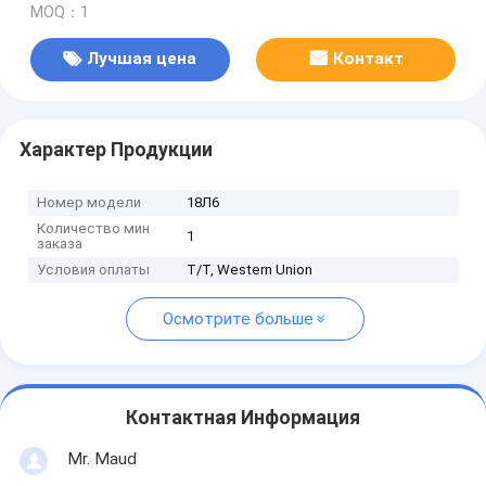
MOQ：1
Лучшая цена
Контакт
Характер Продукции
Номер модели
18Л6
Количество мин
1
заказа
Условия оплаты
T/T, Western Union
Осмотрите больше
Контактная Информация
Mr. Maud