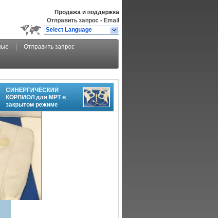
Продажа и поддержка
Отправить запрос
-
Email
Select Language
ные
Отправить запрос
СИНЕРГИЧЕСКИЙ
КОРПИОЛ для МРТ в
закрытом режиме