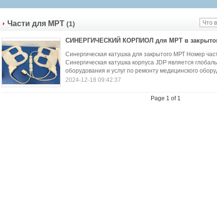
Части для МРТ
(1)
СИНЕРГИЧЕСКИЙ КОРПИОЛ для МРТ в закрыто
Синергическая катушка для закрытого МРТ Номер час
Синергическая катушка корпуса JDP является глобал
оборудования и услуг по ремонту медицинского оборуд
2024-12-18 09:42:37
Page 1 of 1