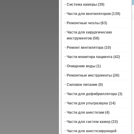
Система камеры
(39)
Части для вентиляторов
(139)
Ремонтные чехлы
(63)
Части для хирургических
инструментов
(58)
Ремонт вентилятора
(10)
Части монитора пациента
(42)
Очищение воды
(1)
Ремонтные инструменты
(26)
Силовое питание
(0)
Части для дефибриллятора
(3)
Части для ультразвука
(14)
Части для анестезии
(4)
Части для систем камер
(33)
Части для анестезирующей