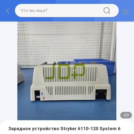
2
/
3
Зарядное устройство Stryker 6110-120 System 6