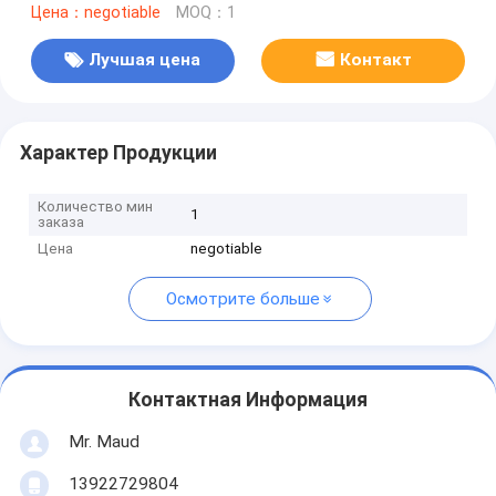
Цена：negotiable
MOQ：1
Лучшая цена
Контакт
Характер Продукции
Количество мин
1
заказа
Цена
negotiable
Осмотрите больше
Контактная Информация
Mr. Maud
13922729804