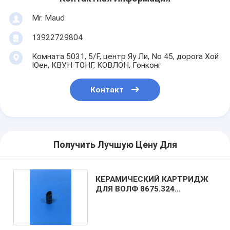
Mr. Maud
13922729804
Комната 5031, 5/F, центр Яу Ли, No 45, дорога Хой
Юен, КВУН ТОНГ, КОВЛОН, Гонконг
Контакт
Получить Лучшую Цену Для
КЕРАМИЧЕСКИЙ КАРТРИДЖ
ДЛЯ ВОЛФ 8675.324
ЭЛЕКТРОСКОП