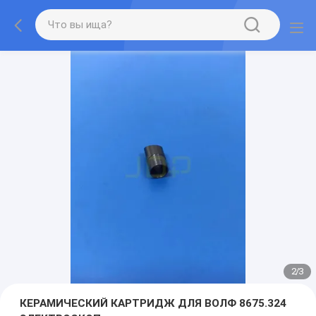
2
/
3
КЕРАМИЧЕСКИЙ КАРТРИДЖ ДЛЯ ВОЛФ 8675.324