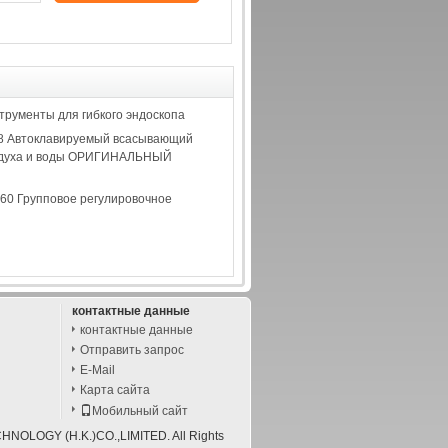
трументы для гибкого эндоскопа
8 Автоклавируемый всасывающий
оздуха и воды ОРИГИНАЛЬНЫЙ
60 Групповое регулировочное
контактные данные
контактные данные
Отправить запрос
E-Mail
Карта сайта
Мобильный сайт
HNOLOGY (H.K.)CO.,LIMITED. All Rights