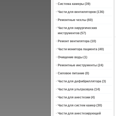
Система камеры
(39)
Части для вентиляторов
(136)
Ремонтные чехлы
(60)
Части для хирургических
инструментов
(57)
Ремонт вентилятора
(10)
Части монитора пациента
(40)
Очищение воды
(1)
Ремонтные инструменты
(24)
Силовое питание
(0)
Части для дефибриллятора
(3)
Части для ультразвука
(14)
Части для анестезии
(4)
Части для систем камер
(30)
Части для анестезирующей