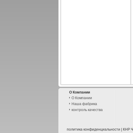
О Компании
О Компании
Наша фабрика
контроль качества
политика конфиденциальности
|
КНР Ч