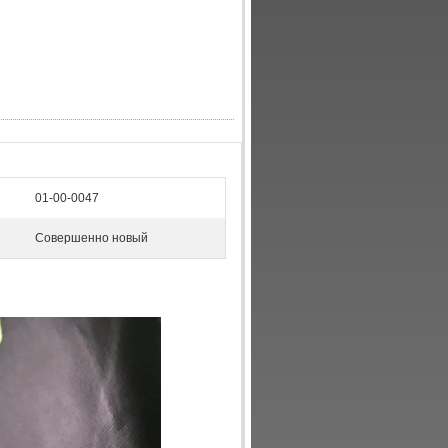
01-00-0047
Совершенно новый