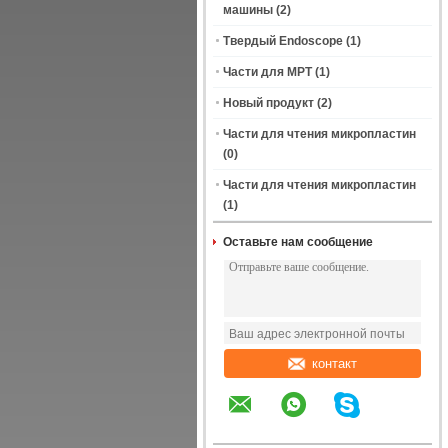
машины
(2)
Твердый Endoscope
(1)
Части для МРТ
(1)
Новый продукт
(2)
Части для чтения микропластин
(0)
Части для чтения микропластин
(1)
Оставьте нам сообщение
контакт