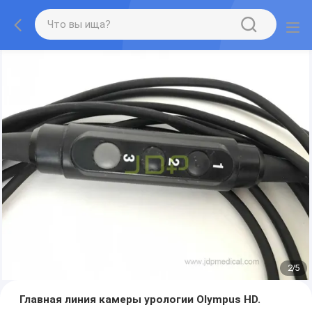
2
/
5
Главная линия камеры урологии Olympus HD.