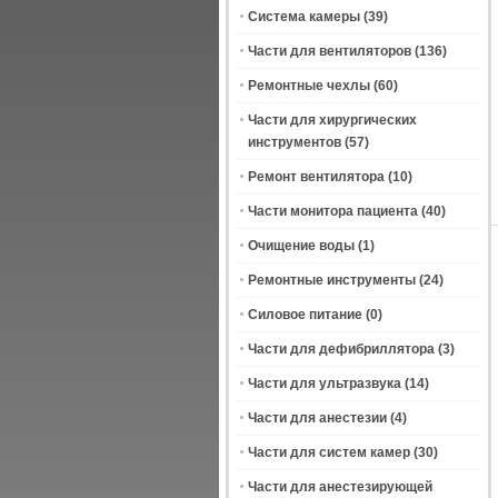
Система камеры
(39)
Части для вентиляторов
(136)
Ремонтные чехлы
(60)
Части для хирургических
инструментов
(57)
Ремонт вентилятора
(10)
Части монитора пациента
(40)
Очищение воды
(1)
Ремонтные инструменты
(24)
Силовое питание
(0)
Части для дефибриллятора
(3)
Части для ультразвука
(14)
Части для анестезии
(4)
Части для систем камер
(30)
Части для анестезирующей