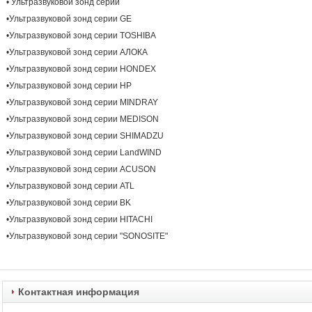
• Ультразвуковой зонд серии
•Ультразвуковой зонд серии GE
•Ультразвуковой зонд серии TOSHIBA
•Ультразвуковой зонд серии АЛОКА
•Ультразвуковой зонд серии HONDEX
•Ультразвуковой зонд серии HP
•Ультразвуковой зонд серии MINDRAY
•Ультразвуковой зонд серии MEDISON
•Ультразвуковой зонд серии SHIMADZU
•Ультразвуковой зонд серии LandWIND
•Ультразвуковой зонд серии ACUSON
•Ультразвуковой зонд серии ATL
•Ультразвуковой зонд серии BK
•Ультразвуковой зонд серии HITACHI
•Ультразвуковой зонд серии "SONOSITE"
Контактная информация