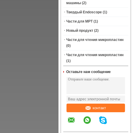
машины
(2)
Твердый Endoscope
(1)
Части для МРТ
(1)
Новый продукт
(2)
Части для чтения микропластин
(0)
Части для чтения микропластин
(1)
Оставьте нам сообщение
контакт