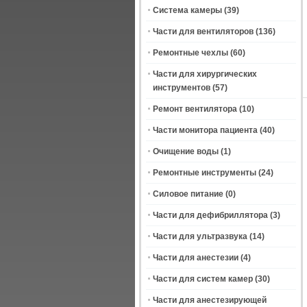
Система камеры
(39)
Части для вентиляторов
(136)
Ремонтные чехлы
(60)
Части для хирургических
инструментов
(57)
Ремонт вентилятора
(10)
Части монитора пациента
(40)
Очищение воды
(1)
Ремонтные инструменты
(24)
Силовое питание
(0)
Части для дефибриллятора
(3)
Части для ультразвука
(14)
Части для анестезии
(4)
Части для систем камер
(30)
Части для анестезирующей