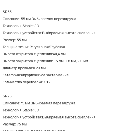
SR55
Описание: 55 мм Выбираемая перезагрузка
Технология Staple: 3D
Технология устройства:Выбираемая высота сцепления
Размер: 55 мм
Толщина ткани: Регулярная/Глубокая
Высота открытого сцепления:40,4 мм
Высота закрытого сцепления:1.5 мм, 1.8 мм, 2.0 мм
Диаметр провода:0.23 мм
Категория:Хирургическое застегивание
Количество перевозок/BX:12
SR75
Описание:75 мм Выбираемая перезагрузка
Технология Staple: 3D
Технология устройства:Выбираемая высота сцепления
Размер: 75 мм